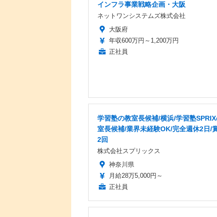
インフラ事業戦略企画・大阪
ネットワンシステムズ株式会社
大阪府
年収600万円～1,200万円
正社員
学習塾の教室長候補/横浜/学習塾SPRI
室長候補/業界未経験OK/完全週休2日/
2回
株式会社スプリックス
神奈川県
月給28万5,000円～
正社員