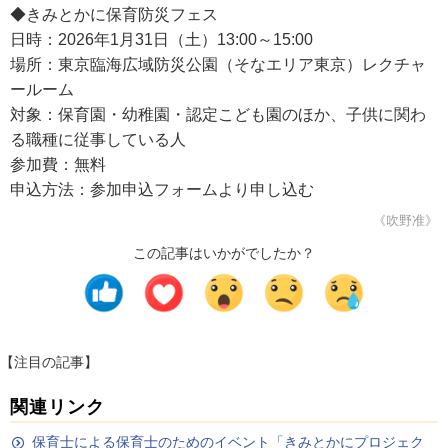
◆きみとかに保育防災フェス
日時：2026年1月31日（土）13:00～15:00
場所：東京臨海広域防災公園（そなエリア東京）レクチャ
ールーム
対象：保育園・幼稚園・認定こども園のほか、子供に関わ
る職種に従事している人
参加費：無料
申込方法：参加申込フォームより申し込む
《吹野准》
この記事はいかがでしたか？
【注目の記事】
関連リンク
保育士による保育士のためのイベント「きみとかにプロジェク