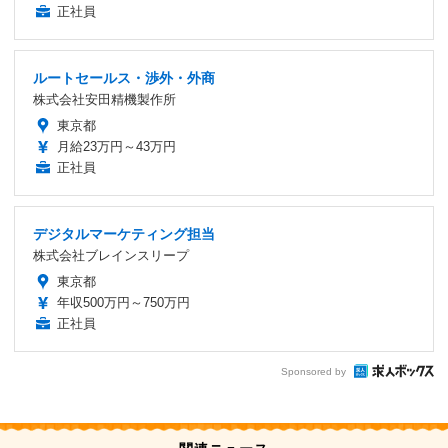
正社員
ルートセールス・渉外・外商
株式会社安田精機製作所
東京都
月給23万円～43万円
正社員
デジタルマーケティング担当
株式会社ブレインスリープ
東京都
年収500万円～750万円
正社員
Sponsored by