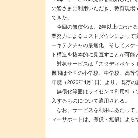
の皆さまに利用いただき、教育現場
てきた。
今回の無償化は、2年以上にわたる
業努力によるコストダウンによって
ーキテクチャの最適化、そしてスケ
ト構造を抜本的に見直すことが可能
対象サービスは「スタディポケット f
機関は全国の小学校、中学校、高等学
年度（2026年4月1日）より。既
無償化範囲はライセンス利用料（ソ
入するものについて適用される。
なお、サービスを利用にあたって、
マーサポートは、有償・無償によら