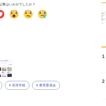
記事はいかがでしたか？
高等学校
教育委員会