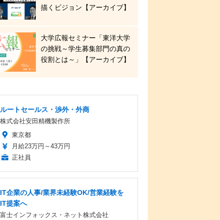
描くビジョン【アーカイブ】
大学広報セミナー「東洋大学
の挑戦～学生募集部門の真の
役割とは～」【アーカイブ】
ルートセールス・渉外・外商
株式会社安田精機製作所
東京都
月給23万円～43万円
正社員
IT企業の人事/業界未経験OK/営業経験を
IT提案へ
富士インフォックス・ネット株式会社