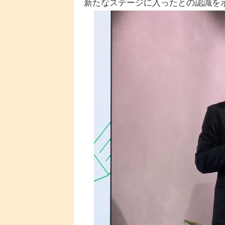
新たなステージに入ったとの認識を