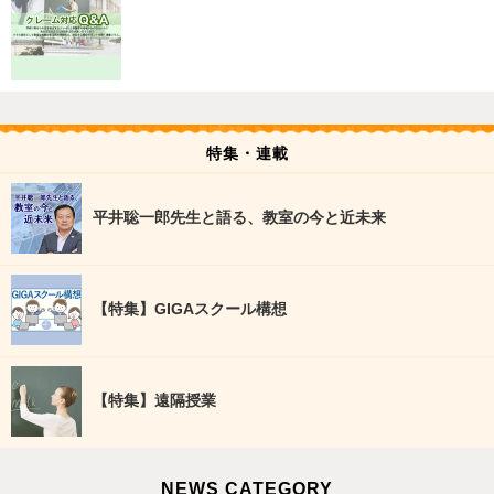
特集・連載
平井聡一郎先生と語る、教室の今と近未来
【特集】GIGAスクール構想
【特集】遠隔授業
NEWS CATEGORY