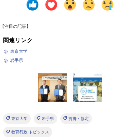
【注目の記事】
関連リンク
東京大学
岩手県
東京大学
岩手県
提携・協定
教育行政 トピックス