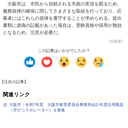
大阪市は、市民から信頼される市政の実現を図るため、
服務規律の確保に関してさまざまな取組を行っており、応
募者にはこれらの規律を遵守することが求められる。提出
書類に虚偽の記載があった場合は、受験資格や採用が無効
となるため、注意が必要だ。
《佐藤愛》
この記事はいかがでしたか？
【注目の記事】
関連リンク
大阪市：令和7年度 大阪市教育委員会事務局会計年度任用職員
（学びコラボレーター）を募集