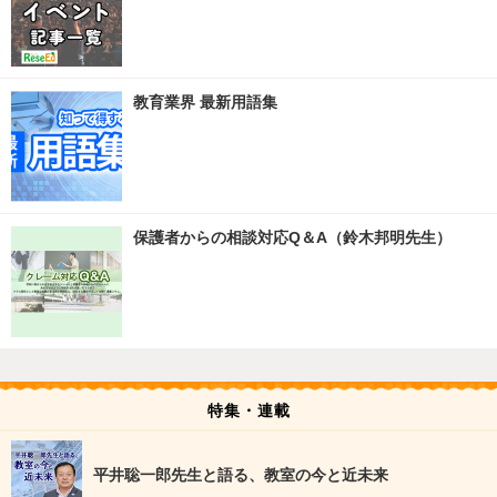
教育業界 最新用語集
保護者からの相談対応Q＆A（鈴木邦明先生）
特集・連載
平井聡一郎先生と語る、教室の今と近未来