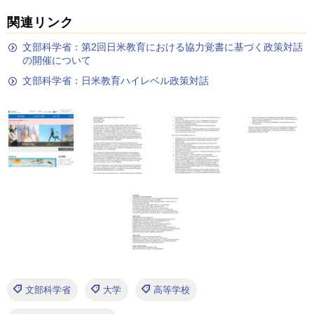
関連リンク
文部科学省：第2回日米教育における協力覚書に基づく政策対話
の開催について
文部科学省：日米教育ハイレベル政策対話
文部科学省
大学
高等学校