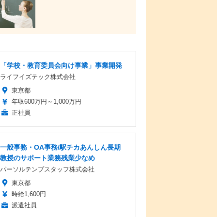
「学校・教育委員会向け事業」事業開発
ライフイズテック株式会社
東京都
年収600万円～1,000万円
正社員
一般事務・OA事務/駅チカあんしん長期
教授のサポート業務残業少なめ
パーソルテンプスタッフ株式会社
東京都
時給1,600円
派遣社員