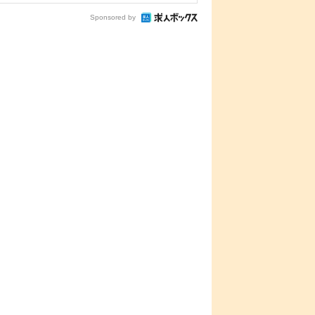
Sponsored by