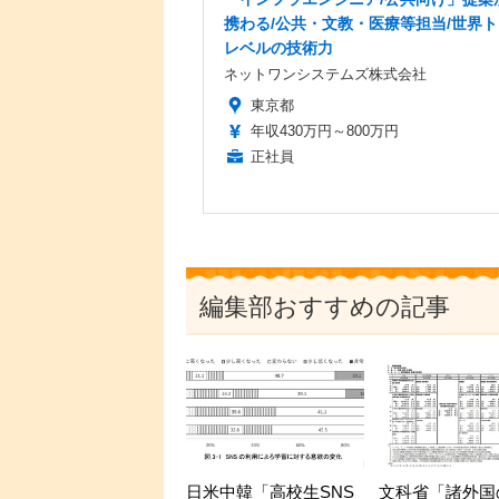
携わる/公共・文教・医療等担当/世界
レベルの技術力
ネットワンシステムズ株式会社
東京都
年収430万円～800万円
正社員
編集部おすすめの記事
日米中韓「高校生SNS
文科省「諸外国