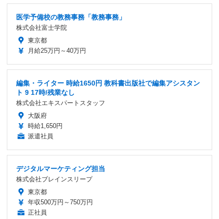
医学予備校の教務事務「教務事務」
株式会社富士学院
東京都
月給25万円～40万円
編集・ライター 時給1650円 教科書出版社で編集アシスタン
ト 9 17時/残業なし
株式会社エキスパートスタッフ
大阪府
時給1,650円
派遣社員
デジタルマーケティング担当
株式会社ブレインスリープ
東京都
年収500万円～750万円
正社員