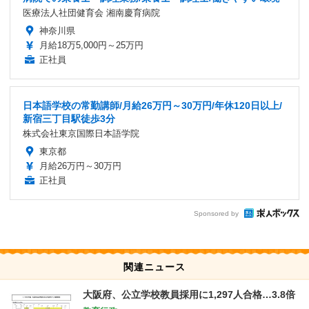
医療法人社団健育会 湘南慶育病院
神奈川県
月給18万5,000円～25万円
正社員
日本語学校の常勤講師/月給26万円～30万円/年休120日以上/
新宿三丁目駅徒歩3分
株式会社東京国際日本語学院
東京都
月給26万円～30万円
正社員
Sponsored by
関連ニュース
大阪府、公立学校教員採用に1,297人合格…3.8倍