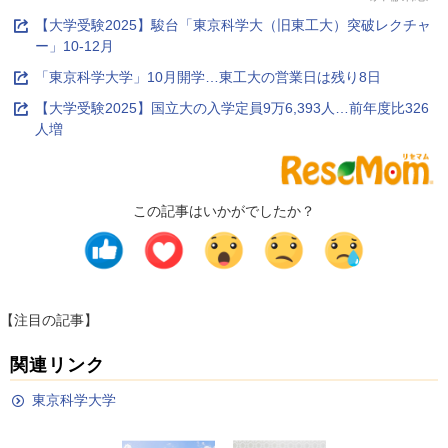
【大学受験2025】駿台「東京科学大（旧東工大）突破レクチャ
ー」10-12月
「東京科学大学」10月開学…東工大の営業日は残り8日
【大学受験2025】国立大の入学定員9万6,393人…前年度比326
人増
この記事はいかがでしたか？
【注目の記事】
関連リンク
東京科学大学