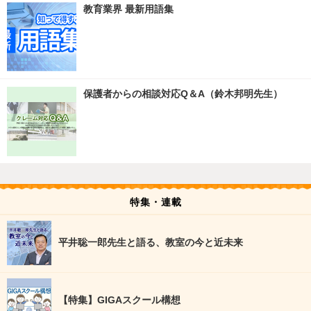
教育業界 最新用語集
保護者からの相談対応Q＆A（鈴木邦明先生）
特集・連載
平井聡一郎先生と語る、教室の今と近未来
【特集】GIGAスクール構想