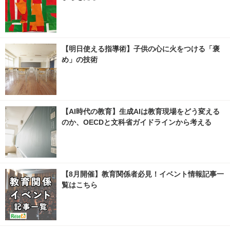
【明日使える指導術】子供の心に火をつける「褒
め」の技術
【AI時代の教育】生成AIは教育現場をどう変える
のか、OECDと文科省ガイドラインから考える
【8月開催】教育関係者必見！イベント情報記事一
覧はこちら