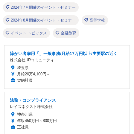
2024年7月開催のイベント・セミナー
2024年8月開催のイベント・セミナー
高等学校
イベント トピックス
金融教育
障がい者雇用「」一般事務/月給17万円以上/主要駅の近く
株式会社URコミュニティ
埼玉県
月給20万4,100円～
契約社員
法務・コンプライアンス
レイズネクスト株式会社
神奈川県
年収450万円～800万円
正社員