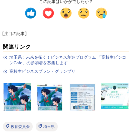
この記事はいかがでしたか？
【注目の記事】
関連リンク
埼玉県：未来を拓く！ビジネス創造プログラム 「高校生ビジコ
ンCafe」の参加者を募集します
高校生ビジネスプラン・グランプリ
教育委員会
埼玉県