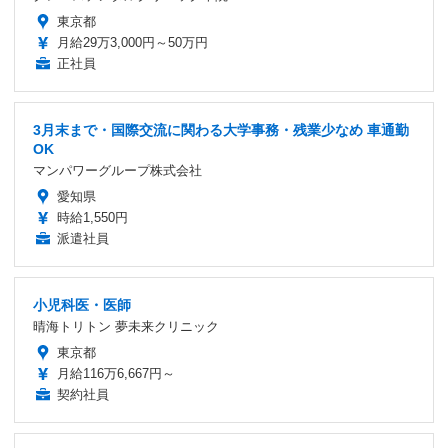
東京都
月給29万3,000円～50万円
正社員
3月末まで・国際交流に関わる大学事務・残業少なめ 車通勤
OK
マンパワーグループ株式会社
愛知県
時給1,550円
派遣社員
小児科医・医師
晴海トリトン 夢未来クリニック
東京都
月給116万6,667円～
契約社員