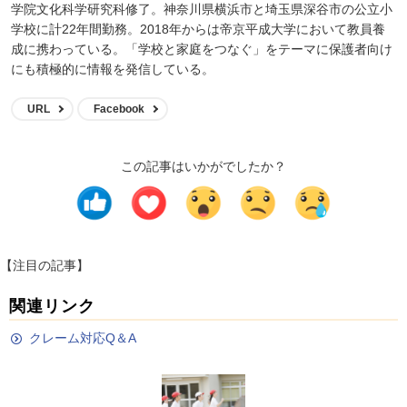
学院文化科学研究科修了。神奈川県横浜市と埼玉県深谷市の公立小
学校に計22年間勤務。2018年からは帝京平成大学において教員養
成に携わっている。「学校と家庭をつなぐ」をテーマに保護者向け
にも積極的に情報を発信している。
URL
Facebook
この記事はいかがでしたか？
【注目の記事】
関連リンク
クレーム対応Q＆A