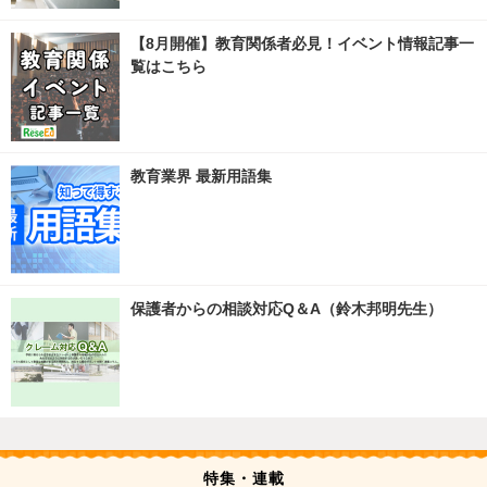
【8月開催】教育関係者必見！イベント情報記事一
覧はこちら
教育業界 最新用語集
保護者からの相談対応Q＆A（鈴木邦明先生）
特集・連載