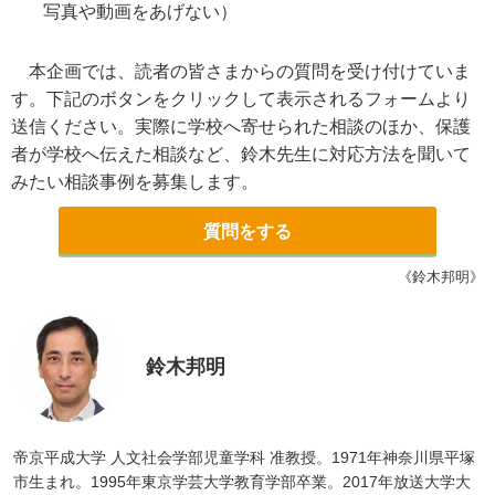
写真や動画をあげない）
本企画では、読者の皆さまからの質問を受け付けていま
す。下記のボタンをクリックして表示されるフォームより
送信ください。実際に学校へ寄せられた相談のほか、保護
者が学校へ伝えた相談など、鈴木先生に対応方法を聞いて
みたい相談事例を募集します。
質問をする
《鈴木邦明》
鈴木邦明
帝京平成大学 人文社会学部児童学科 准教授。1971年神奈川県平塚
市生まれ。1995年東京学芸大学教育学部卒業。2017年放送大学大