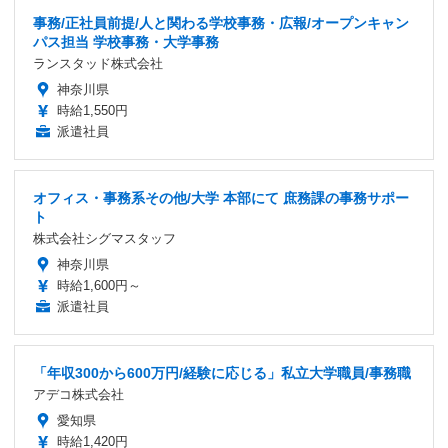
事務/正社員前提/人と関わる学校事務・広報/オープンキャン
パス担当 学校事務・大学事務
ランスタッド株式会社
神奈川県
時給1,550円
派遣社員
オフィス・事務系その他/大学 本部にて 庶務課の事務サポー
ト
株式会社シグマスタッフ
神奈川県
時給1,600円～
派遣社員
「年収300から600万円/経験に応じる」私立大学職員/事務職
アデコ株式会社
愛知県
時給1,420円