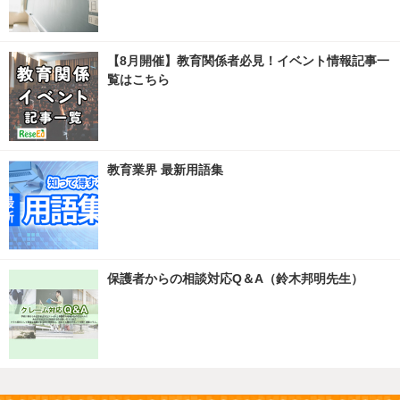
【8月開催】教育関係者必見！イベント情報記事一
覧はこちら
教育業界 最新用語集
保護者からの相談対応Q＆A（鈴木邦明先生）