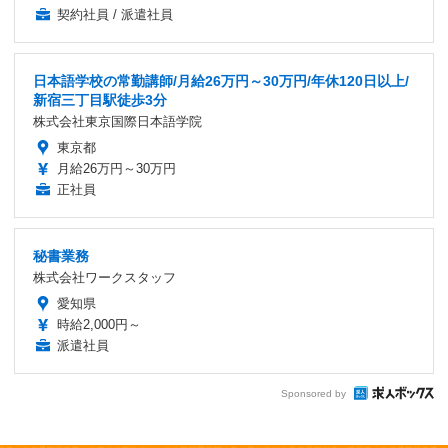
契約社員 / 派遣社員
日本語学校の常勤講師/月給26万円～30万円/年休120日以上/
新宿三丁目駅徒歩3分
株式会社東京国際日本語学院
東京都
月給26万円～30万円
正社員
秘書業務
株式会社ワークスタッフ
愛知県
時給2,000円～
派遣社員
Sponsored by