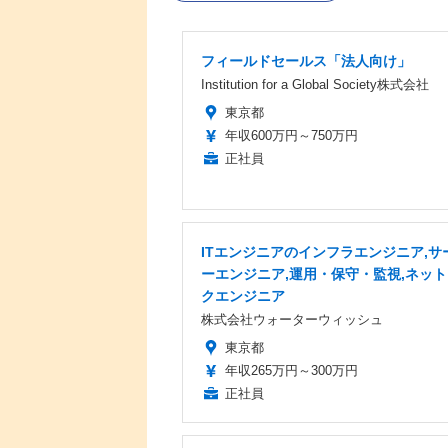
フィールドセールス「法人向け」
Institution for a Global Society株式会社
東京都
年収600万円～750万円
正社員
ITエンジニアのインフラエンジニア,サ
ーエンジニア,運用・保守・監視,ネッ
クエンジニア
株式会社ウォーターウィッシュ
東京都
年収265万円～300万円
正社員