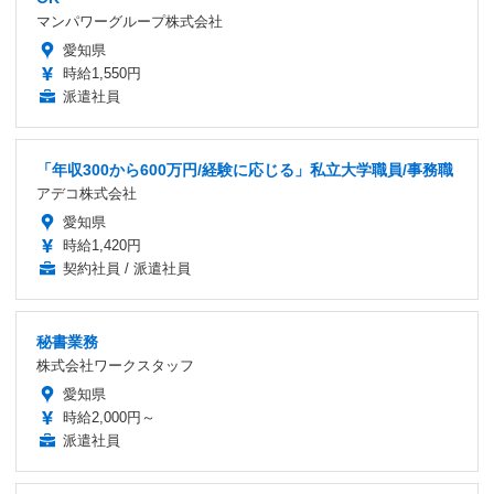
マンパワーグループ株式会社
愛知県
時給1,550円
派遣社員
「年収300から600万円/経験に応じる」私立大学職員/事務職
アデコ株式会社
愛知県
時給1,420円
契約社員 / 派遣社員
秘書業務
株式会社ワークスタッフ
愛知県
時給2,000円～
派遣社員