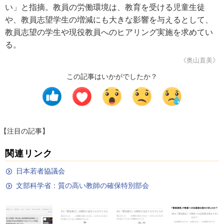
い」と指摘。教員の労働環境は、教育を受ける児童生徒
や、教員志望学生の増減にも大きな影響を与えるとして、
教員志望の学生や現役教員へのヒアリング実施を求めてい
る。
《奥山直美》
この記事はいかがでしたか？
【注目の記事】
関連リンク
日本若者協議会
文部科学省：質の高い教師の確保特別部会