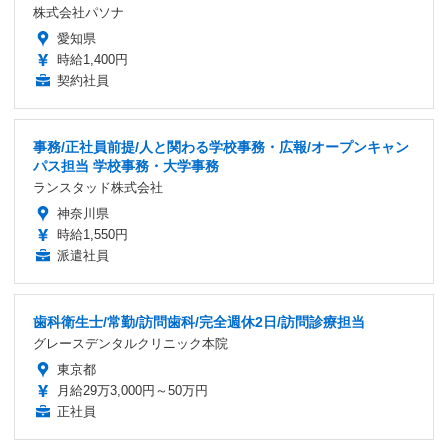
株式会社パソナ
愛知県
時給1,400円
契約社員
事務/正社員前提/人と関わる学校事務・広報/オープンキャン
パス担当 学校事務・大学事務
ランスタッド株式会社
神奈川県
時給1,550円
派遣社員
歯科衛生士/常勤/訪問歯科/完全週休2日/訪問診療担当
グレースデンタルクリニック本院
東京都
月給29万3,000円～50万円
正社員