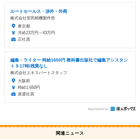
ルートセールス・渉外・外商
株式会社安田精機製作所
東京都
月給23万円～43万円
正社員
編集・ライター 時給1650円 教科書出版社で編集アシスタン
ト 9 17時/残業なし
株式会社エキスパートスタッフ
大阪府
時給1,650円
派遣社員
Sponsored by
関連ニュース