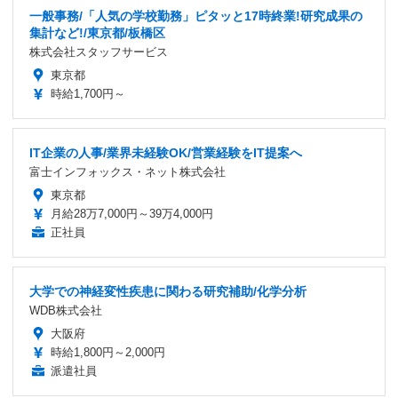
一般事務/「人気の学校勤務」ピタッと17時終業!研究成果の
集計など!/東京都/板橋区
株式会社スタッフサービス
東京都
時給1,700円～
IT企業の人事/業界未経験OK/営業経験をIT提案へ
富士インフォックス・ネット株式会社
東京都
月給28万7,000円～39万4,000円
正社員
大学での神経変性疾患に関わる研究補助/化学分析
WDB株式会社
大阪府
時給1,800円～2,000円
派遣社員