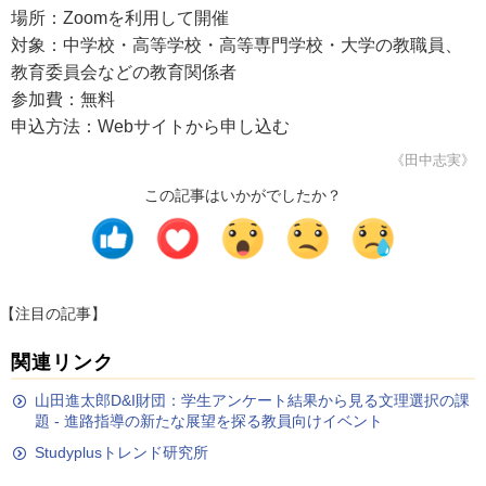
場所：Zoomを利用して開催
対象：中学校・高等学校・高等専門学校・大学の教職員、
教育委員会などの教育関係者
参加費：無料
申込方法：Webサイトから申し込む
《田中志実》
この記事はいかがでしたか？
【注目の記事】
関連リンク
山田進太郎D&I財団：学生アンケート結果から見る文理選択の課
題 - 進路指導の新たな展望を探る教員向けイベント
Studyplusトレンド研究所