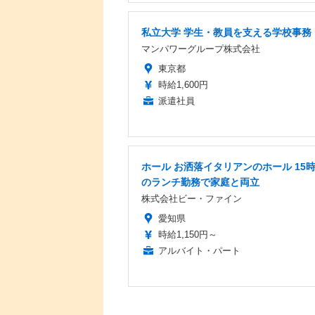
私立大学 学生・教員を支える学校事務
マンパワーグループ株式会社
東京都
時給1,600円
派遣社員
ホール お洒落イタリアンのホール 15
のランチ勤務で家庭と両立
株式会社ビー・ファイン
愛知県
時給1,150円～
アルバイト・パート