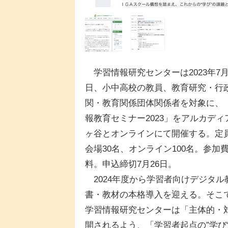
学習情報研究センターは2023年7月
日、小中高校の教員、教育研究・行
関・教育関係団体関係者を対象に、
報教育セミナー2023」をアルカディ
ヶ谷とオンラインにて開催する。定
会場30名、オンライン100名。参加
料。申込締切7月26日。
2024年度から学習者向けデジタル
書・教材の本格導入を迎える。そこ
学習情報研究センターは「主体的・
開されるよう、「学習者起点の”学び