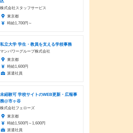
区
株式会社スタッフサービス
東京都
時給1,700円～
私立大学 学生・教員を支える学校事務
マンパワーグループ株式会社
東京都
時給1,600円
派遣社員
未経験可 学校サイトのWEB更新・広報事
務@市ヶ谷
株式会社フェローズ
東京都
時給1,500円～1,600円
派遣社員