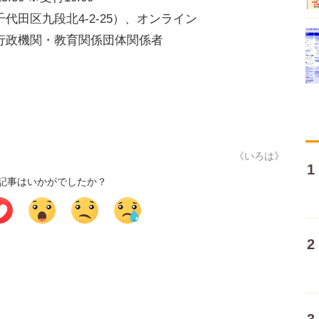
田区九段北4-2-25）、オンライン
行政機関・教育関係団体関係者
《いろは》
記事はいかがでしたか？