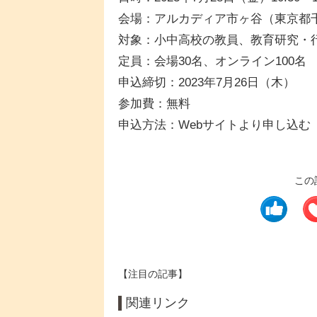
会場：アルカディア市ヶ谷（東京都千代
対象：小中高校の教員、教育研究・
定員：会場30名、オンライン100名
申込締切：2023年7月26日（木）
参加費：無料
申込方法：Webサイトより申し込む
この
【注目の記事】
関連リンク