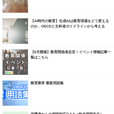
【AI時代の教育】生成AIは教育現場をどう変える
のか、OECDと文科省ガイドラインから考える
【8月開催】教育関係者必見！イベント情報記事一
覧はこちら
教育業界 最新用語集