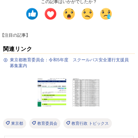
この記事はいかがでしたか？
【注目の記事】
関連リンク
東京都教育委員会：令和5年度 スクールバス安全運行支援員
募集案内
東京都
教育委員会
教育行政 トピックス