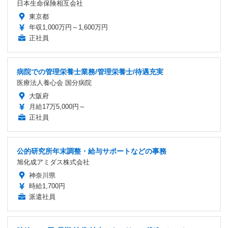
日本生命保険相互会社
東京都
年収1,000万円～1,600万円
正社員
病院での管理栄養士業務/管理栄養士/待遇充実
医療法人養心会 国分病院
大阪府
月給17万5,000円～
正社員
公的研究所年末調整・給与サポートなどの事務
旭化成アミダス株式会社
神奈川県
時給1,700円
派遣社員