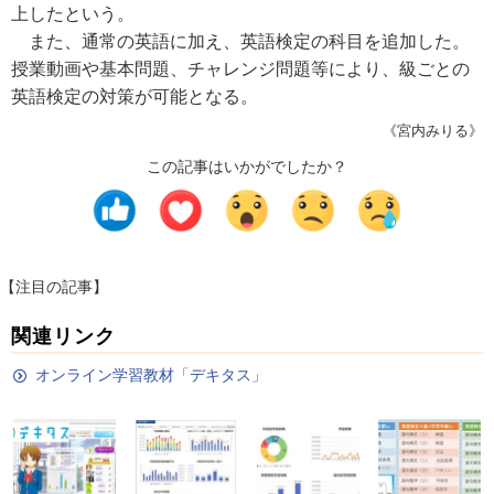
上したという。
また、通常の英語に加え、英語検定の科目を追加した。
授業動画や基本問題、チャレンジ問題等により、級ごとの
英語検定の対策が可能となる。
《宮内みりる》
この記事はいかがでしたか？
【注目の記事】
関連リンク
オンライン学習教材「デキタス」