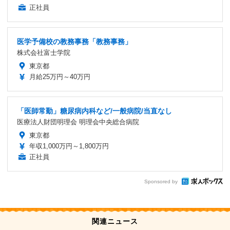
正社員
医学予備校の教務事務「教務事務」
株式会社富士学院
東京都
月給25万円～40万円
「医師常勤」糖尿病内科など/一般病院/当直なし
医療法人財団明理会 明理会中央総合病院
東京都
年収1,000万円～1,800万円
正社員
Sponsored by
関連ニュース