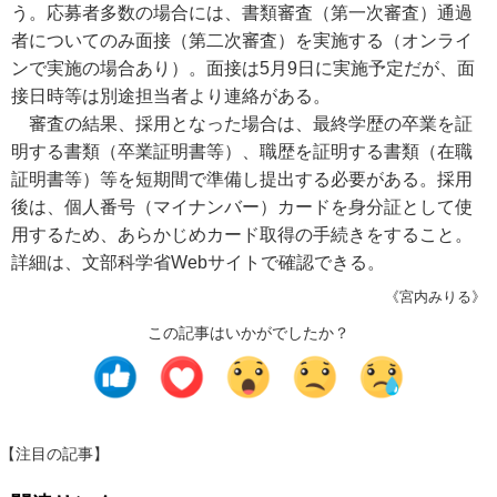
う。応募者多数の場合には、書類審査（第一次審査）通過
者についてのみ面接（第二次審査）を実施する（オンライ
ンで実施の場合あり）。面接は5月9日に実施予定だが、面
接日時等は別途担当者より連絡がある。
審査の結果、採用となった場合は、最終学歴の卒業を証
明する書類（卒業証明書等）、職歴を証明する書類（在職
証明書等）等を短期間で準備し提出する必要がある。採用
後は、個人番号（マイナンバー）カードを身分証として使
用するため、あらかじめカード取得の手続きをすること。
詳細は、文部科学省Webサイトで確認できる。
《宮内みりる》
この記事はいかがでしたか？
【注目の記事】