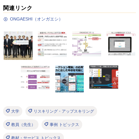
関連リンク
ONGAESHI（オンガエシ）
大学
リスキリング・アップスキリング
教員（先生）
事例 トピックス
教材・サービス トピックス