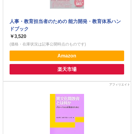
人事・教育担当者のための 能力開発・教育体系ハン
ドブック
￥3,520
(価格・在庫状況は記事公開時点のものです)
Amazon
楽天市場