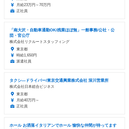
月給23万円～70万円
正社員
「南大沢・自動車通勤OK/残業ほぼ無」一般事務/公社・公
団・官公庁
株式会社リクルートスタッフィング
東京都
時給1,650円
派遣社員
タクシ―ドライバー/東京交通興業株式会社 深川営業所
株式会社日本総合ビジネス
東京都
月給40万円～
正社員
ホール お洒落イタリアンでホール 愉快な仲間が待ってます