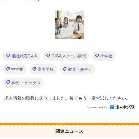
相談対応Q＆A
GIGAスクール構想
小学校
中学校
高等学校
教員（先生）
事例 トピックス
求人情報の取得に失敗しました。後でもう一度お試しください。
Sponsored by
関連ニュース