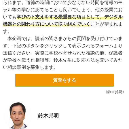
られます。道徳の時間において少なくない時間を情報のモ
ラル等の学びにあてることも良いでしょう。他の授業にお
いても
学びの下支えをする最重要な項目として、デジタル
機器との関わり方について取り組んでいく
ことが望まれま
す。
本企画では、読者の皆さまからの質問を受け付けていま
す。下記のボタンをクリックして表示されるフォームより
送信ください。実際に学校へ寄せられた相談の他、保護者
が学校へ伝えた相談等、鈴木先生に対応方法を聞いてみた
い相談事例を募集します。
質問をする
《鈴木邦明》
鈴木邦明