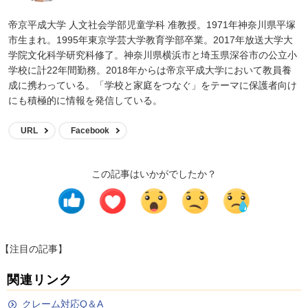
帝京平成大学 人文社会学部児童学科 准教授。1971年神奈川県平塚
市生まれ。1995年東京学芸大学教育学部卒業。2017年放送大学大
学院文化科学研究科修了。神奈川県横浜市と埼玉県深谷市の公立小
学校に計22年間勤務。2018年からは帝京平成大学において教員養
成に携わっている。「学校と家庭をつなぐ」をテーマに保護者向け
にも積極的に情報を発信している。
URL
Facebook
この記事はいかがでしたか？
【注目の記事】
関連リンク
クレーム対応Q＆A