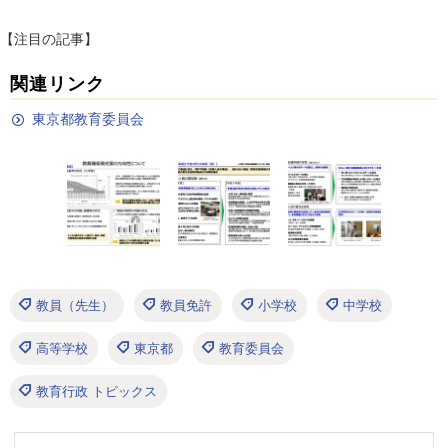
【注目の記事】
関連リンク
東京都教育委員会
教員（先生）
教員免許
小学校
中学校
高等学校
東京都
教育委員会
教育行政 トピックス