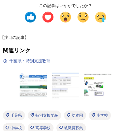
この記事はいかがでしたか？
【注目の記事】
関連リンク
千葉県：特別支援教育
千葉県
特別支援学級
幼稚園
小学校
中学校
高等学校
教職員募集