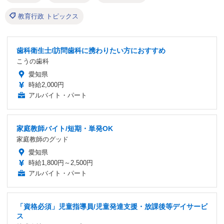
教育行政 トピックス
歯科衛生士/訪問歯科に携わりたい方におすすめ
こうの歯科
愛知県
時給2,000円
アルバイト・パート
家庭教師バイト/短期・単発OK
家庭教師のグッド
愛知県
時給1,800円～2,500円
アルバイト・パート
「資格必須」児童指導員/児童発達支援・放課後等デイサービ
ス