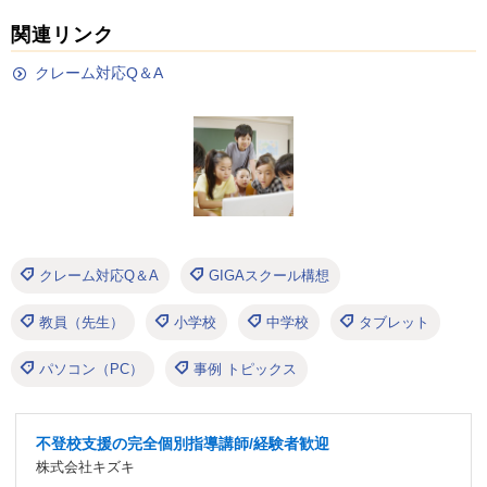
関連リンク
クレーム対応Q＆A
クレーム対応Q＆A
GIGAスクール構想
教員（先生）
小学校
中学校
タブレット
パソコン（PC）
事例 トピックス
不登校支援の完全個別指導講師/経験者歓迎
株式会社キズキ