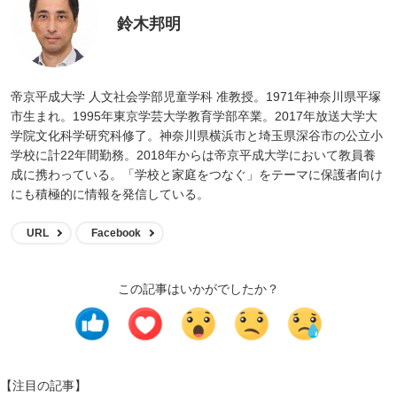
鈴木邦明
帝京平成大学 人文社会学部児童学科 准教授。1971年神奈川県平塚
市生まれ。1995年東京学芸大学教育学部卒業。2017年放送大学大
学院文化科学研究科修了。神奈川県横浜市と埼玉県深谷市の公立小
学校に計22年間勤務。2018年からは帝京平成大学において教員養
成に携わっている。「学校と家庭をつなぐ」をテーマに保護者向け
にも積極的に情報を発信している。
URL
Facebook
この記事はいかがでしたか？
【注目の記事】