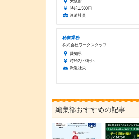
大阪府
時給1,500円
派遣社員
秘書業務
株式会社ワークスタッフ
愛知県
時給2,000円～
派遣社員
編集部おすすめの記事