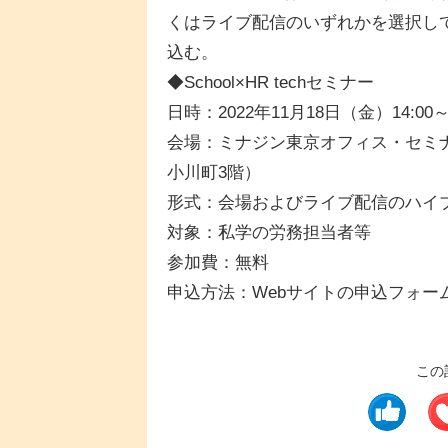
くはライブ配信のいずれかを選択し
込む。
◆School×HR techセミナー
日時：2022年11月18日（金）14:00～1
会場：ミナジン東京オフィス・セミナ
小川町3階）
形式：会場およびライブ配信のハイ
対象：私学の労務担当者等
参加費：無料
申込方法：Webサイトの申込フォー
この