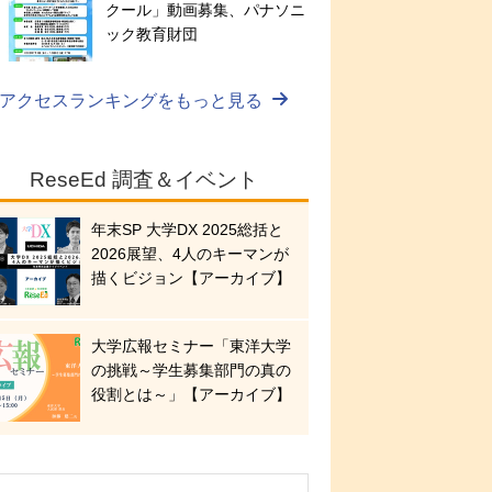
クール」動画募集、パナソニ
ック教育財団
アクセスランキングをもっと見る
ReseEd 調査＆イベント
年末SP 大学DX 2025総括と
2026展望、4人のキーマンが
描くビジョン【アーカイブ】
大学広報セミナー「東洋大学
の挑戦～学生募集部門の真の
役割とは～」【アーカイブ】