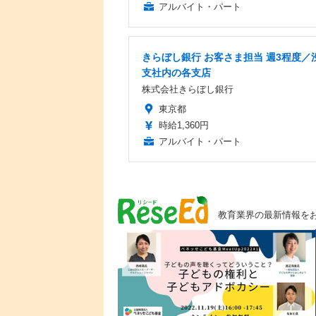
アルバイト・パート
きらぼし銀行 お客さま担当 週3程度／
支社内の各支店
株式会社きらぼし銀行
東京都
時給1,360円
アルバイト・パート
教育業界の最新情報を