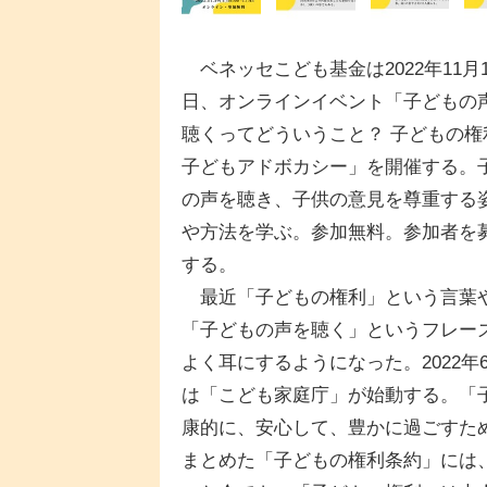
ベネッセこども基金は2022年11月1
日、オンラインイベント「子どもの
聴くってどういうこと？ 子どもの権
子どもアドボカシー」を開催する。
の声を聴き、子供の意見を尊重する
や方法を学ぶ。参加無料。参加者を
する。
最近「子どもの権利」という言葉
「子どもの声を聴く」というフレー
よく耳にするようになった。2022年
は「こども家庭庁」が始動する。「
康的に、安心して、豊かに過ごすた
まとめた「子どもの権利条約」には、