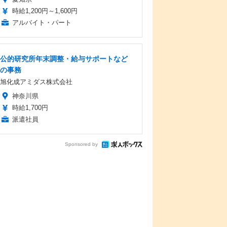
時給1,200円～1,600円
アルバイト・パート
公的研究所年末調整・給与サポートなど
の事務
旭化成アミダス株式会社
神奈川県
時給1,700円
派遣社員
Sponsored by