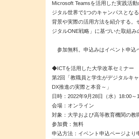
Microsoft Teamsを活用し
ジタル世界で1つのキャンパスとなる
背景や実際の活用方法を紹介する。
ジタルONE戦略」に基づいた取組
参加無料。申込みはイベント申込
◆ICTを活用した大学改革セミナー
第2回「教職員と学生がデジタルキャ
DX推進の実際と本音～」
日時：2022年9月28日（水）18:00～19
会場：オンライン
対象：大学および高等教育機関の教職
参加費：無料
申込方法：イベント申込ページより