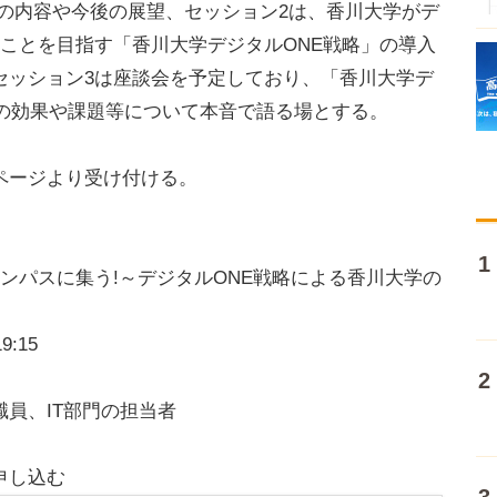
た実践活動の内容や今後の展望、セッション2は、香川大学がデ
ことを目指す「香川大学デジタルONE戦略」の導入
セッション3は座談会を予定しており、「香川大学デ
みの効果や課題等について本音で語る場とする。
ページより受け付ける。
ンパスに集う!～デジタルONE戦略による香川大学の
:15
員、IT部門の担当者
申し込む