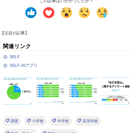
この記事はいかがでしたか？
【注目の記事】
関連リンク
SELF
SELF-AIアプリ
調査
小学校
中学校
高等学校