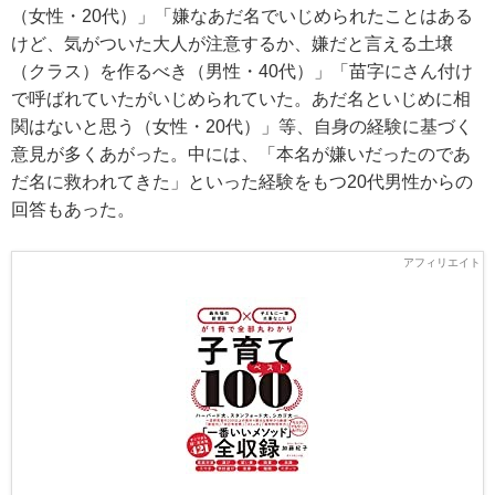
（女性・20代）」「嫌なあだ名でいじめられたことはある
けど、気がついた大人が注意するか、嫌だと言える土壌
（クラス）を作るべき（男性・40代）」「苗字にさん付け
で呼ばれていたがいじめられていた。あだ名といじめに相
関はないと思う（女性・20代）」等、自身の経験に基づく
意見が多くあがった。中には、「本名が嫌いだったのであ
だ名に救われてきた」といった経験をもつ20代男性からの
回答もあった。