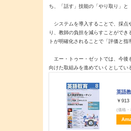
ち、「話す」技能の「やり取り」と
システムを導入することで、採点や
り、教師の負担を減らすことができ
トが明確化されることで「評価と指
エー・トゥー・ゼットでは、今後も
向けた取組みを進めていくとしてい
英語教育
￥913
(価格
Ama