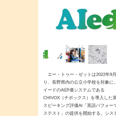
エー・トゥー・ゼットは2022年9
り、長野県内の公立小学校を対象に
イードのAI評価システムである
CHIVOX（チボックス）を導入した
スピーキング評価AI「英語パフォー
ステスト」の提供を開始する。シス