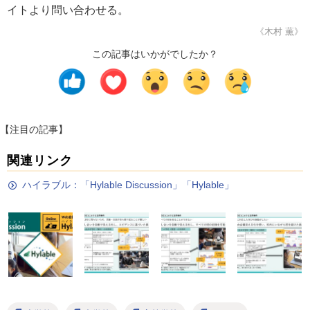
イトより問い合わせる。
《木村 薫》
この記事はいかがでしたか？
【注目の記事】
関連リンク
ハイラブル：「Hylable Discussion」「Hylable」