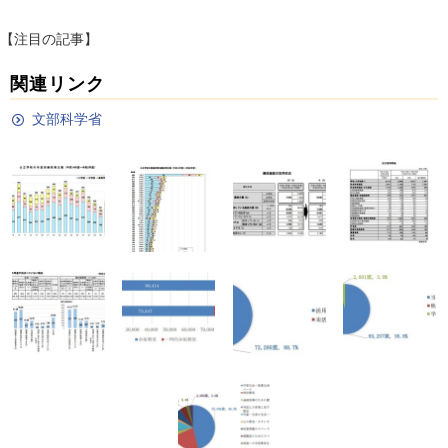
【注目の記事】
関連リンク
文部科学省