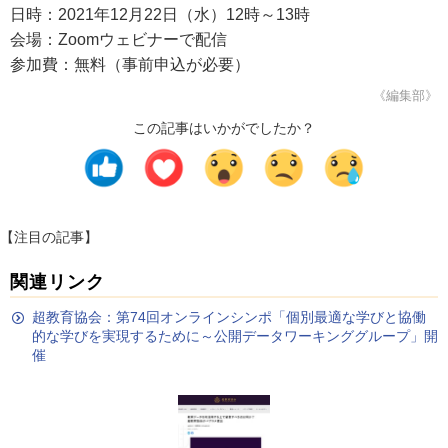
日時：2021年12月22日（水）12時～13時
会場：Zoomウェビナーで配信
参加費：無料（事前申込が必要）
《編集部》
この記事はいかがでしたか？
【注目の記事】
関連リンク
超教育協会：第74回オンラインシンポ「個別最適な学びと協働
的な学びを実現するために～公開データワーキンググループ」開
催