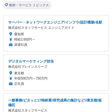
教材・サービス トピックス
サーバー・ネットワークエンジニア/インフラ/設計構築/名駅
株式会社スタッフサービス エンジニアガイド
愛知県
時給2,650円～
派遣社員
デジタルマーケティング担当
株式会社ブレインスリープ
東京都
年収500万円～750万円
正社員
一般事務/ピタッと17時終業!研究成果の集計など!/東京都/板
橋区
株式会社スタッフサービス