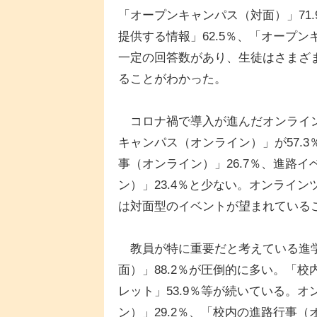
「オープンキャンパス（対面）」71.
提供する情報」62.5％、「オープン
一定の回答数があり、生徒はさまざ
ることがわかった。
コロナ禍で導入が進んだオンライン
キャンパス（オンライン）」が57.
事（オンライン）」26.7％、進路
ン）」23.4％と少ない。オンライ
は対面型のイベントが望まれている
教員が特に重要だと考えている進学
面）」88.2％が圧倒的に多い。「校
レット」53.9％等が続いている。
ン）」29.2％、「校内の進路行事（