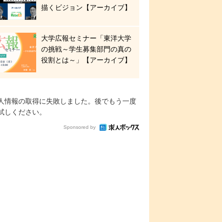
描くビジョン【アーカイブ】
大学広報セミナー「東洋大学
の挑戦～学生募集部門の真の
役割とは～」【アーカイブ】
人情報の取得に失敗しました。後でもう一度
試しください。
Sponsored by