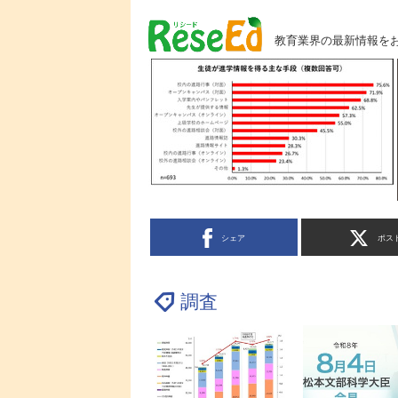
教育業界の最新情報を
シェア
ポス
調査