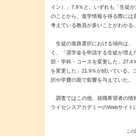
イン）」7.9％と、いずれも「生徒
のことから、進学情報を得る際には
考えている教員が多いことがわかる
生徒の進路選択における傾向は、「地
く、「奨学金を申請する生徒が増えた
部・学科・コースを変更した」27.
を変更した」21.9％が続いている
択や学費の面で影響を与えていた。
調査ではこの他、就職希望者の情報
ライセンスアカデミーのWebサイト
この