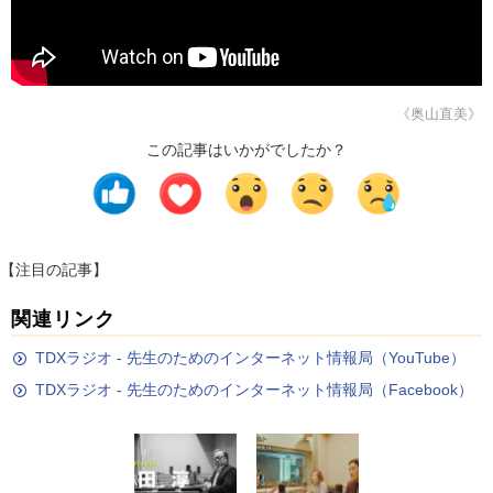
《奥山直美》
この記事はいかがでしたか？
【注目の記事】
関連リンク
TDXラジオ - 先生のためのインターネット情報局（YouTube）
TDXラジオ - 先生のためのインターネット情報局（Facebook）