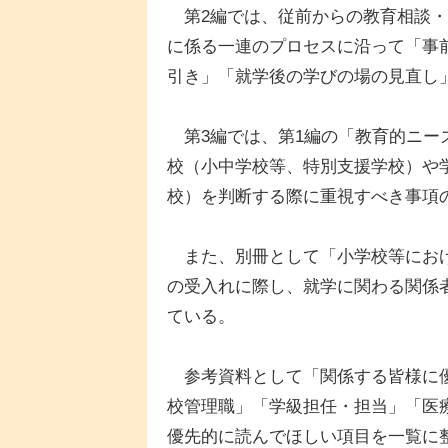
第2編では、従前からの教育相談・
に係る一連のプロセスに沿って「事
引き」「就学後の学びの場の見直し
第3編では、第1編の「教育的ニー
校（小中学校等、特別支援学校）や
校）を判断する際に重視すべき事項
また、別冊として「小学校等におけ
の受入れに際し、就学に関わる関係
ている。
参考資料として「関係する皆様に優
校管理職」「学級担任・担当」「医
優先的に読んでほしい項目を一覧に