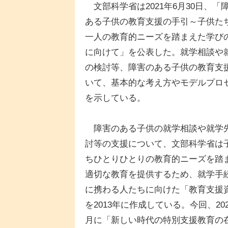
文部科学省は2021年6月30日、「
ある子供の教育支援の手引～子供た
一人の教育的ニーズを踏まえた学び
に向けて」を公表した。就学相談や
の検討等、障害のある子供の教育支
いて、基本的な考え方やモデルプロ
を示している。
障害のある子供の就学相談や就学
討等の支援について、文部科学省は
ちひとりひとりの教育的ニーズを踏
適切な教育を提供するため、就学手
に携わる人たちに向けた「教育支援
を2013年に作成している。今回、202
月に「新しい時代の特別支援教育の