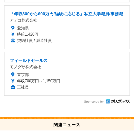
「年収300から600万円/経験に応じる」私立大学職員/事務職
アデコ株式会社
愛知県
時給1,420円
契約社員 / 派遣社員
フィールドセールス
モノグサ株式会社
東京都
年収700万円～1,150万円
正社員
Sponsored by
関連ニュース