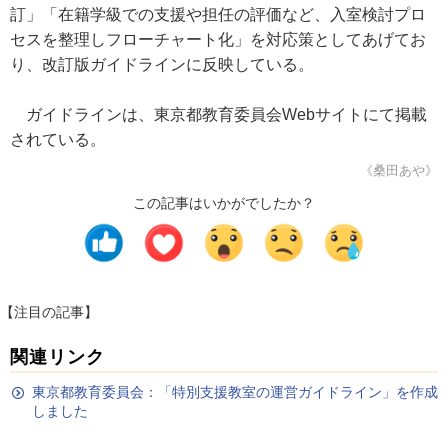
訂」「在籍学級での支援や担任の評価など、入室検討プロ
セスを整理しフローチャート化」を対応策としてあげてお
り、改訂版ガイドラインに反映している。
ガイドラインは、東京都教育委員会Webサイトにて掲載
されている。
《桑田あや》
この記事はいかがでしたか？
【注目の記事】
関連リンク
東京都教育委員会：「特別支援教室の運営ガイドライン」を作成
しました