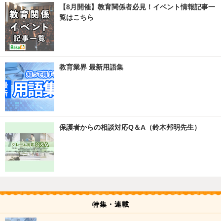
【8月開催】教育関係者必見！イベント情報記事一
覧はこちら
教育業界 最新用語集
保護者からの相談対応Q＆A（鈴木邦明先生）
特集・連載