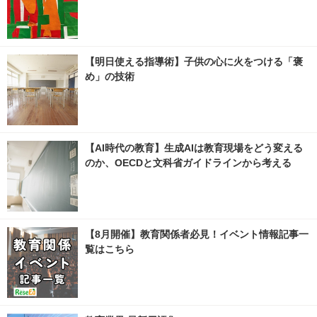
【明日使える指導術】子供の心に火をつける「褒
め」の技術
【AI時代の教育】生成AIは教育現場をどう変える
のか、OECDと文科省ガイドラインから考える
【8月開催】教育関係者必見！イベント情報記事一
覧はこちら