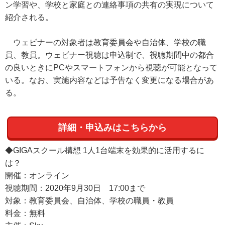
ン学習や、学校と家庭との連絡事項の共有の実現について
紹介される。
ウェビナーの対象者は教育委員会や自治体、学校の職
員、教員。ウェビナー視聴は申込制で、視聴期間中の都合
の良いときにPCやスマートフォンから視聴が可能となって
いる。なお、実施内容などは予告なく変更になる場合があ
る。
詳細・申込みはこちらから
◆GIGAスクール構想 1人1台端末を効果的に活用するに
は？
開催：オンライン
視聴期間：2020年9月30日 17:00まで
対象：教育委員会、自治体、学校の職員・教員
料金：無料