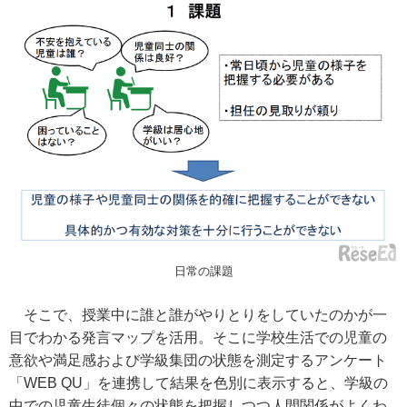
日常の課題
そこで、授業中に誰と誰がやりとりをしていたのかが一
目でわかる発言マップを活用。そこに学校生活での児童の
意欲や満足感および学級集団の状態を測定するアンケート
「WEB QU」を連携して結果を色別に表示すると、学級の
中での児童生徒個々の状態を把握しつつ人間関係がよくわ