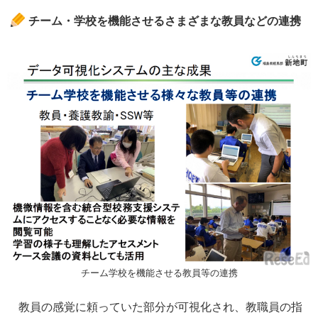
チーム・学校を機能させるさまざまな教員などの連携
チーム学校を機能させる教員等の連携
教員の感覚に頼っていた部分が可視化され、教職員の指