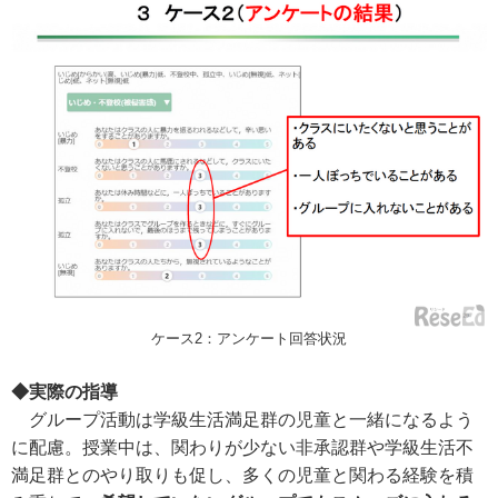
ケース2：アンケート回答状況
◆実際の指導
グループ活動は学級生活満足群の児童と一緒になるよう
に配慮。授業中は、関わりが少ない非承認群や学級生活不
満足群とのやり取りも促し、多くの児童と関わる経験を積