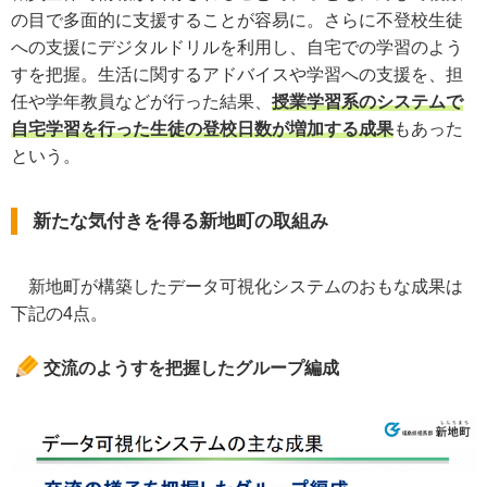
の目で多面的に支援することが容易に。さらに不登校生徒
への支援にデジタルドリルを利用し、自宅での学習のよう
すを把握。生活に関するアドバイスや学習への支援を、担
任や学年教員などが行った結果、
授業学習系のシステムで
自宅学習を行った生徒の登校日数が増加する成果
もあった
という。
新たな気付きを得る新地町の取組み
新地町が構築したデータ可視化システムのおもな成果は
下記の4点。
交流のようすを把握したグループ編成