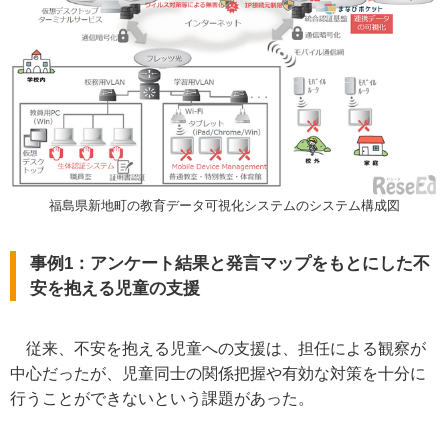
福島県新地町の教育データ可視化システムのシステム構成図
事例1：アンケート結果と発言マップをもとにした不
安を抱える児童の支援
従来、不安を抱える児童への支援は、担任による観察が
中心だったが、児童同士の関係把握や有効な対策を十分に
行うことができないという課題があった。