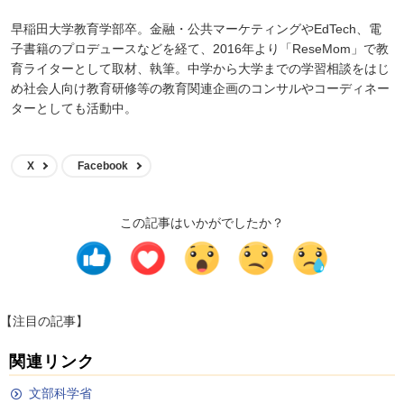
早稲田大学教育学部卒。金融・公共マーケティングやEdTech、電
子書籍のプロデュースなどを経て、2016年より「ReseMom」で教
育ライターとして取材、執筆。中学から大学までの学習相談をはじ
め社会人向け教育研修等の教育関連企画のコンサルやコーディネー
ターとしても活動中。
X
Facebook
この記事はいかがでしたか？
【注目の記事】
関連リンク
文部科学省