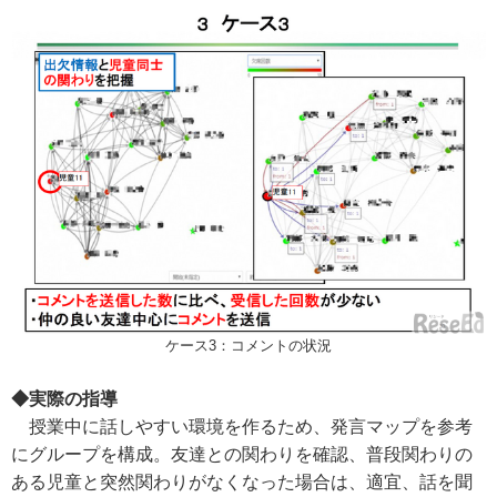
ケース3：コメントの状況
◆実際の指導
授業中に話しやすい環境を作るため、発言マップを参考
にグループを構成。友達との関わりを確認、普段関わりの
ある児童と突然関わりがなくなった場合は、適宜、話を聞