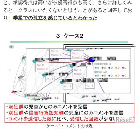
と、承認得点は高いが被侵害得点も高く、さらに詳しくみ
ると、クラスにいたくないと思うことがあると回答してお
り、
学級での孤立を感じているとわかった
。
ケース2：コメントの状況