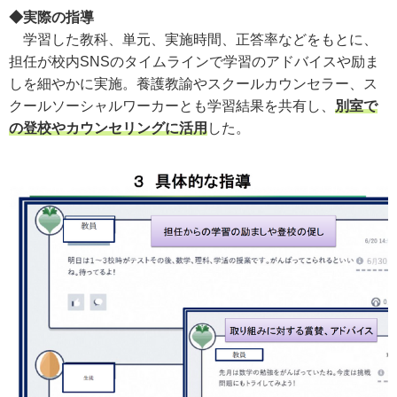
◆実際の指導
学習した教科、単元、実施時間、正答率などをもとに、
担任が校内SNSのタイムラインで学習のアドバイスや励ま
しを細やかに実施。養護教諭やスクールカウンセラー、ス
クールソーシャルワーカーとも学習結果を共有し、
別室で
の登校やカウンセリングに活用
した。