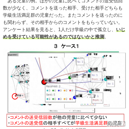
ある児童の例。ほかの児童に比べてコメントの送受信回
数が少なく、コメントを送った相手、受けた相手どちらも
学級生活満足群の児童だった。またコメントを送ったのに
も関わらず、その相手からのコメントをもらっていない。
アンケート結果を見ると、1人だけ学級の中で孤立し、
いじ
めを受けている可能性があるのではないかと推測
。