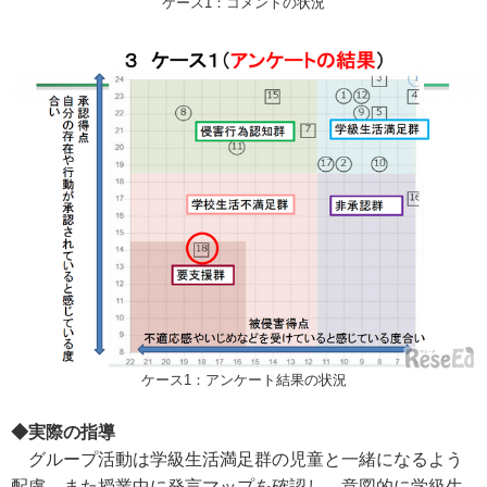
ケース1：コメントの状況
ケース1：アンケート結果の状況
◆実際の指導
グループ活動は学級生活満足群の児童と一緒になるよう
配慮。また授業中に発言マップを確認し、意図的に学級生