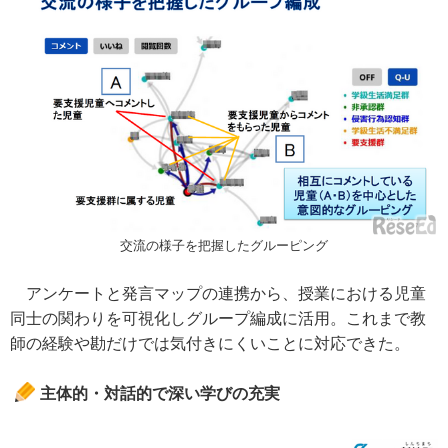
交流の様子を把握したグルーピング
アンケートと発言マップの連携から、授業における児童
同士の関わりを可視化しグループ編成に活用。これまで教
師の経験や勘だけでは気付きにくいことに対応できた。
主体的・対話的で深い学びの充実