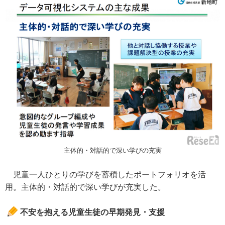
主体的・対話的で深い学びの充実
児童一人ひとりの学びを蓄積したポートフォリオを活
用。主体的・対話的で深い学びが充実した。
不安を抱える児童生徒の早期発見・支援