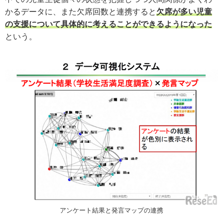
かるデータに、また欠席回数と連携すると
欠席が多い児童
の支援について具体的に考えることができるようになった
という。
アンケート結果と発言マップの連携