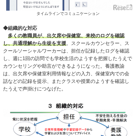
タイムラインでコミュニケーション
◆組織的な対応
多くの教職員が、出欠席や保健室、来校のログを確認
し、共通理解から生徒を支援
。スクールカウンセラー、ス
クールソーシャルワーカーは、担任が記録したログを確認
し、週に1回の訪問でも学校生活のようすを把握したうえで
カウンセリングや助言ができるようになった。養護教諭
は、出欠席や保健室利用情報などの入力、保健室内での会
話などの記録を提示、またクラスや授業のようすを確認し
たうえで声掛けにつなげた。