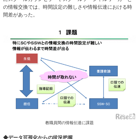
の情報交換では、時間設定の難しさや情報伝達における時
間差があった。
教職員間の情報伝達に課題
◆データ可視化からの状況把握