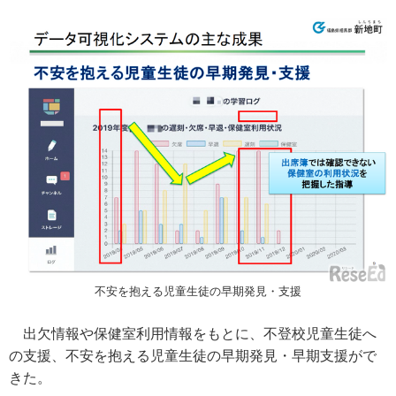
不安を抱える児童生徒の早期発見・支援
出欠情報や保健室利用情報をもとに、不登校児童生徒へ
の支援、不安を抱える児童生徒の早期発見・早期支援がで
きた。