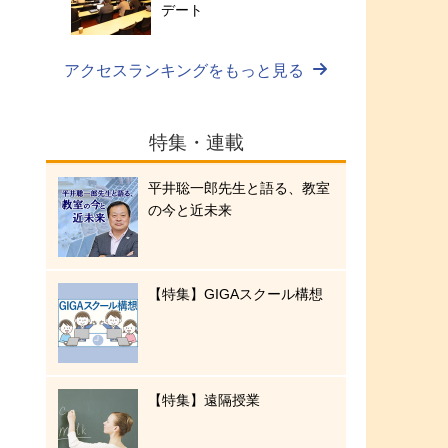
デート
アクセスランキングをもっと見る
特集・連載
平井聡一郎先生と語る、教室
の今と近未来
【特集】GIGAスクール構想
【特集】遠隔授業