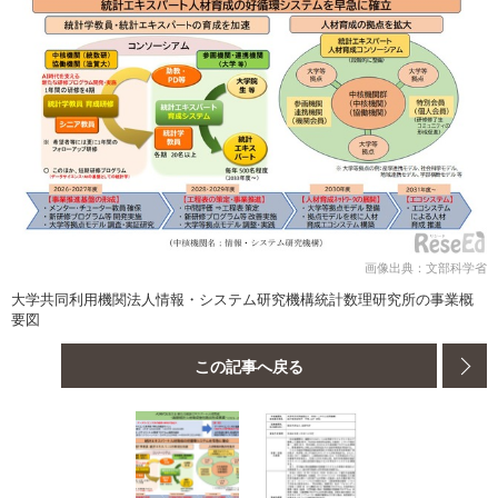
画像出典：文部科学省
大学共同利用機関法人情報・システム研究機構統計数理研究所の事業概
要図
この記事へ戻る