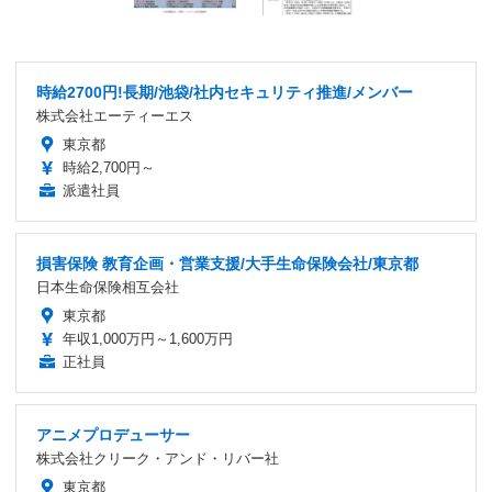
時給2700円!長期/池袋/社内セキュリティ推進/メンバー
株式会社エーティーエス
東京都
時給2,700円～
派遣社員
損害保険 教育企画・営業支援/大手生命保険会社/東京都
日本生命保険相互会社
東京都
年収1,000万円～1,600万円
正社員
アニメプロデューサー
株式会社クリーク・アンド・リバー社
東京都