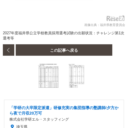
画像出典：福井県教育委員会
2027年度福井県公立学校教員採用選考試験の出願状況：チャレンジ第1次
選考等
この記事へ戻る
「学研の大卒限定派遣」研修充実の集団指導の塾講師/夕方か
ら夜で月収20万可
株式会社学研エル・スタッフィング
埼玉県