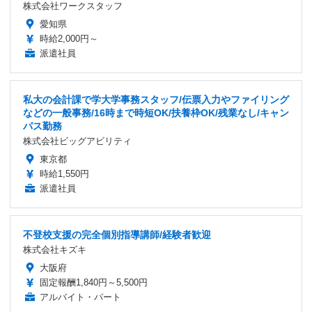
株式会社ワークスタッフ
愛知県
時給2,000円～
派遣社員
私大の会計課で学大学事務スタッフ/伝票入力やファイリング
などの一般事務/16時まで時短OK/扶養枠OK/残業なし/キャン
パス勤務
株式会社ビッグアビリティ
東京都
時給1,550円
派遣社員
不登校支援の完全個別指導講師/経験者歓迎
株式会社キズキ
大阪府
固定報酬1,840円～5,500円
アルバイト・パート