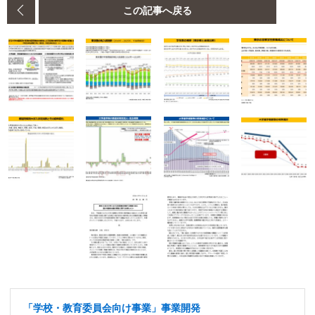
この記事へ戻る
「学校・教育委員会向け事業」事業開発