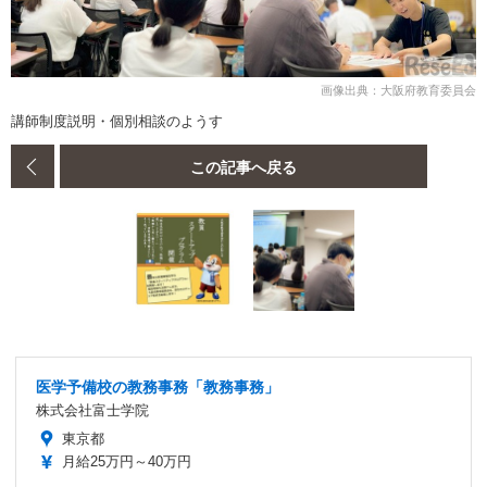
画像出典：大阪府教育委員会
講師制度説明・個別相談のようす
この記事へ戻る
医学予備校の教務事務「教務事務」
株式会社富士学院
東京都
月給25万円～40万円