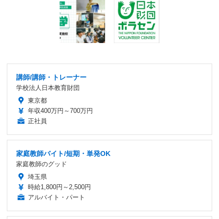
講師/講師・トレーナー
学校法人日本教育財団
東京都
年収400万円～700万円
正社員
家庭教師バイト/短期・単発OK
家庭教師のグッド
埼玉県
時給1,800円～2,500円
アルバイト・パート