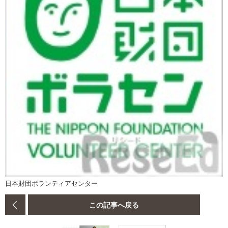
日本財団ボランティアセンター
この記事へ戻る