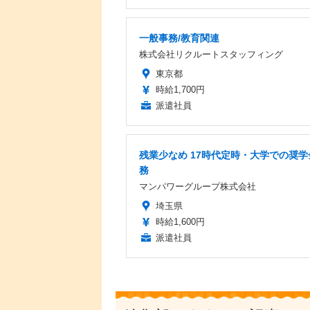
一般事務/教育関連
株式会社リクルートスタッフィング
東京都
時給1,700円
派遣社員
残業少なめ 17時代定時・大学での奨学
務
マンパワーグループ株式会社
埼玉県
時給1,600円
派遣社員