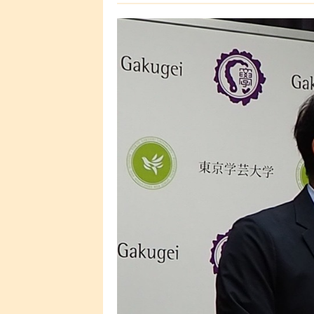
る充実と発展を目指す。