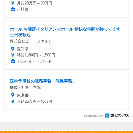
月給28万円～50万円
正社員
ホール お洒落イタリアンでホール 愉快な仲間が待ってます
土日祝歓迎
株式会社ビー・ファイン
愛知県
時給1,200円～1,500円
アルバイト・パート
医学予備校の教務事務「教務事務」
株式会社富士学院
東京都
月給25万円～40万円
Sponsored by